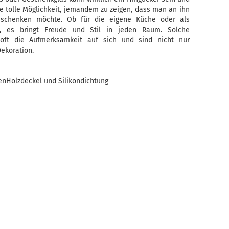
e tolle Möglichkeit, jemandem zu zeigen, dass man an ihn
 schenken möchte. Ob für die eigene Küche oder als
, es bringt Freude und Stil in jeden Raum. Solche
 oft die Aufmerksamkeit auf sich und sind nicht nur
ekoration.
nHolzdeckel und Silikondichtung