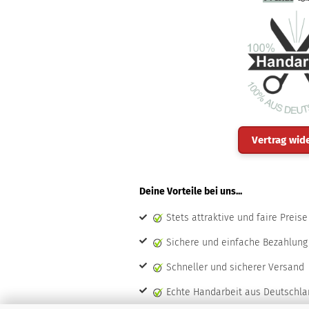
Vertrag wid
Deine Vorteile bei uns...
Stets attraktive und faire Preise
Sichere und einfache Bezahlung
Schneller und sicherer Versand
Echte Handarbeit aus Deutschla