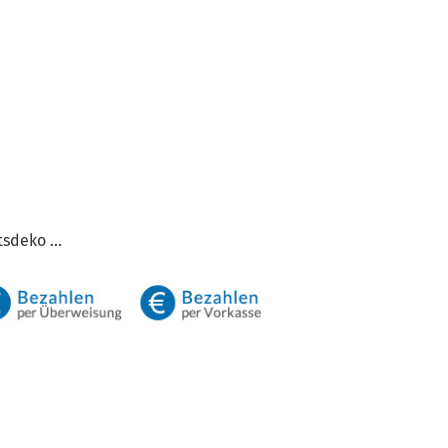
sdeko ...