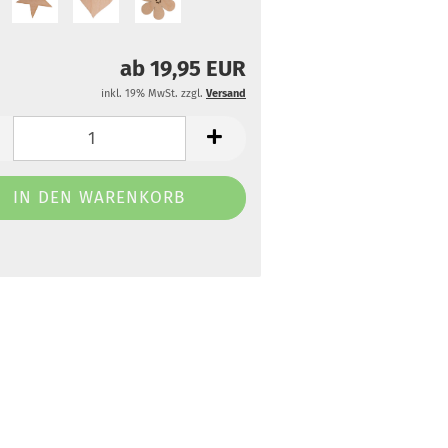
ab 19,95 EUR
inkl. 19% MwSt. zzgl.
Versand