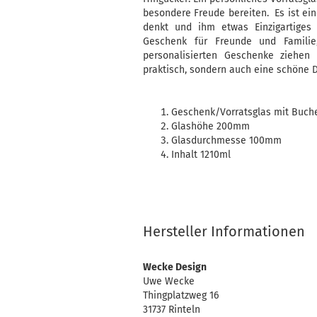
besondere Freude bereiten. Es ist ein
denkt und ihm etwas Einzigartiges
Geschenk für Freunde und Familie
personalisierten Geschenke ziehen
praktisch, sondern auch eine schöne D
Geschenk/Vorratsglas mit Buche
Glashöhe 200mm
Glasdurchmesse 100mm
Inhalt 1210ml
Hersteller Informationen
Wecke Design
Uwe Wecke
Thingplatzweg 16
31737 Rinteln