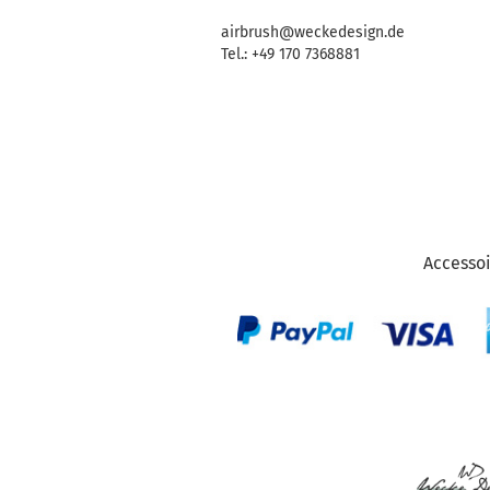
airbrush@weckedesign.de
Tel.: +49 170 7368881
Accessoi