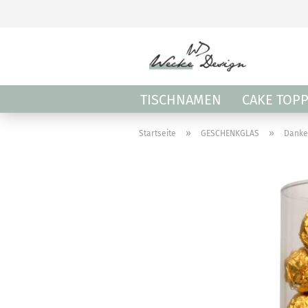
TISCHNAMEN
CAKE TOP
»
»
Startseite
GESCHENKGLAS
Danke 