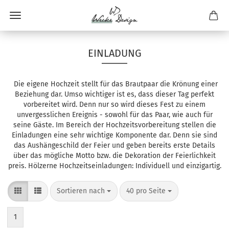
EINLADUNG
Die eigene Hochzeit stellt für das Brautpaar die Krönung einer
Beziehung dar. Umso wichtiger ist es, dass dieser Tag perfekt
vorbereitet wird. Denn nur so wird dieses Fest zu einem
unvergesslichen Ereignis - sowohl für das Paar, wie auch für
seine Gäste. Im Bereich der Hochzeitsvorbereitung stellen die
Einladungen eine sehr wichtige Komponente dar. Denn sie sind
das Aushängeschild der Feier und geben bereits erste Details
über das mögliche Motto bzw. die Dekoration der Feierlichkeit
preis. Hölzerne Hochzeitseinladungen: Individuell und einzigartig.
Sortieren nach
pro Seite
Sortieren nach
40 pro Seite
1