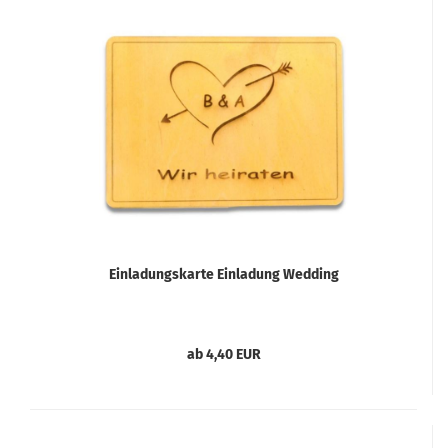
Einladungskarte Einladung Wedding
ab 4,40 EUR