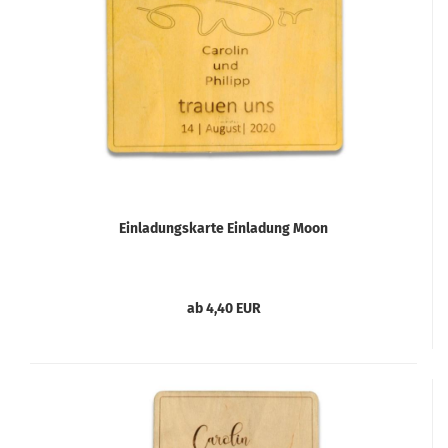
Einladungskarte Einladung Moon
ab 4,40 EUR