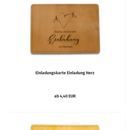
Einladungskarte Einladung Herz
ab 4,40 EUR