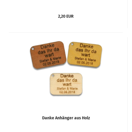
2,20 EUR
Danke Anhänger aus Holz