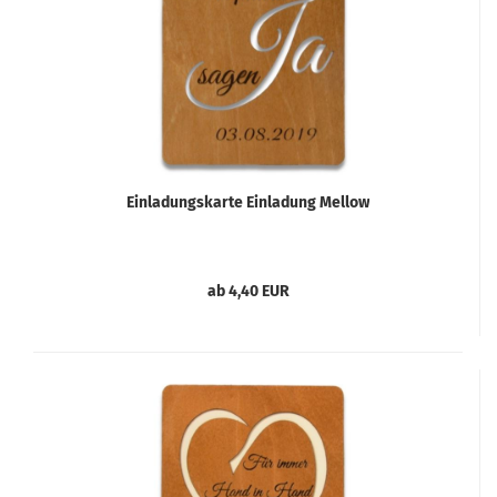
Einladungskarte Einladung Mellow
ab 4,40 EUR