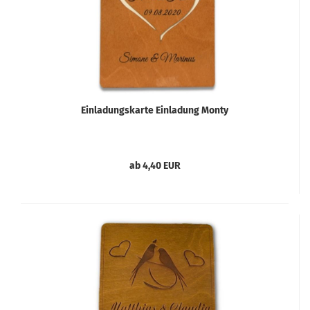
Einladungskarte Einladung Monty
ab 4,40 EUR