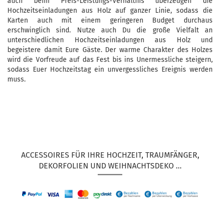
auch beim Preis-Leistungs-Verhältnis überzeugen die
Hochzeitseinladungen aus Holz auf ganzer Linie, sodass die
Karten auch mit einem geringeren Budget durchaus
erschwinglich sind. Nutze auch Du die große Vielfalt an
unterschiedlichen Hochzeitseinladungen aus Holz und
begeistere damit Eure Gäste. Der warme Charakter des Holzes
wird die Vorfreude auf das Fest bis ins Unermessliche steigern,
sodass Euer Hochzeitstag ein unvergessliches Ereignis werden
muss.
ACCESSOIRES FÜR IHRE HOCHZEIT, TRAUMFÄNGER,
DEKORFOLIEN UND WEIHNACHTSDEKO ...