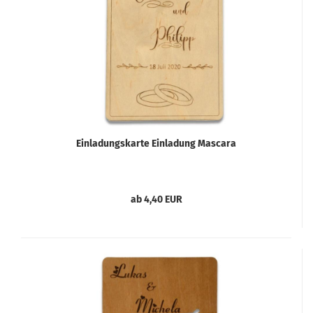
Einladungskarte Einladung Mascara
ab 4,40 EUR