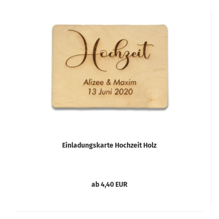
Einladungskarte Hochzeit Holz
ab 4,40 EUR