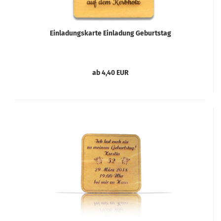
Einladungskarte Einladung Geburtstag
ab 4,40 EUR