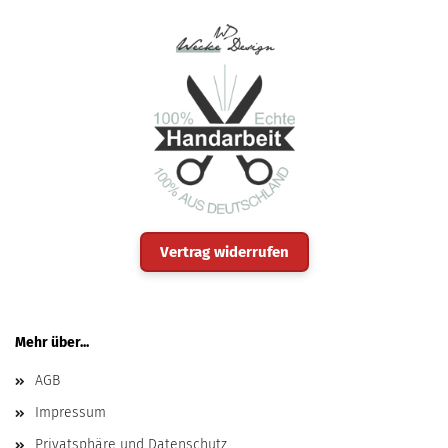
Vertrag widerrufen
Mehr über...
AGB
Impressum
Privatsphäre und Datenschutz