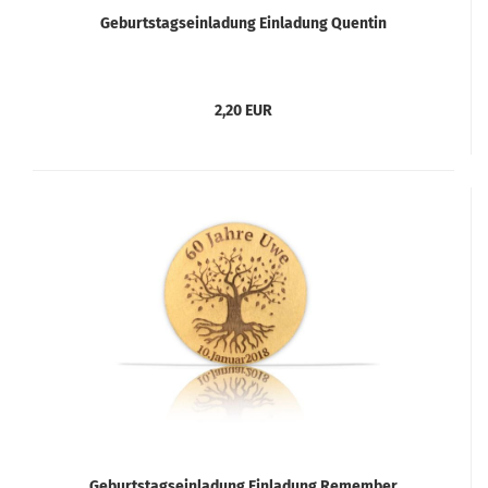
Geburtstagseinladung Einladung Quentin
2,20 EUR
Geburtstagseinladung Einladung Remember