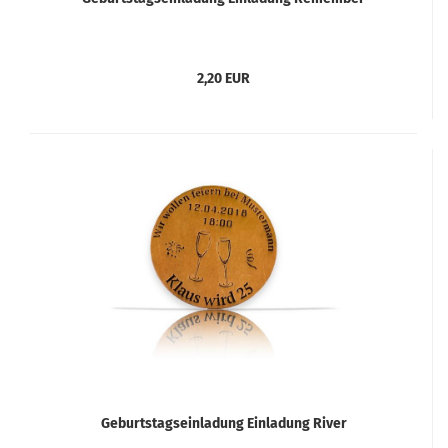
2,20 EUR
Geburtstagseinladung Einladung River