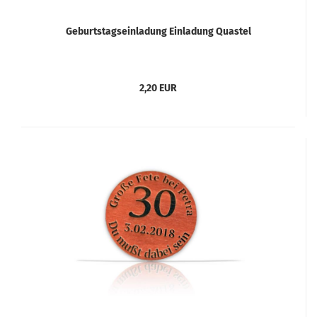
Geburtstagseinladung Einladung Quastel
2,20 EUR