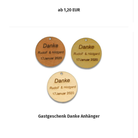
ab 1,20 EUR
Gastgeschenk Danke Anhänger