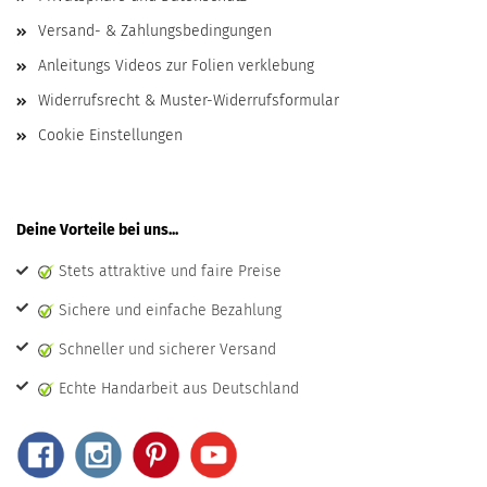
Versand- & Zahlungsbedingungen
Anleitungs Videos zur Folien verklebung
Widerrufsrecht & Muster-Widerrufsformular
Cookie Einstellungen
Deine Vorteile bei uns...
Stets attraktive und faire Preise
Sichere und einfache Bezahlung
Schneller und sicherer Versand
Echte Handarbeit aus Deutschland