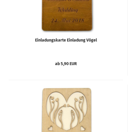
Einladungskarte Einladung Vögel
ab 5,90 EUR