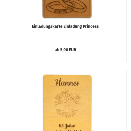
Einladungskarte Einladung Princess
ab 5,90 EUR