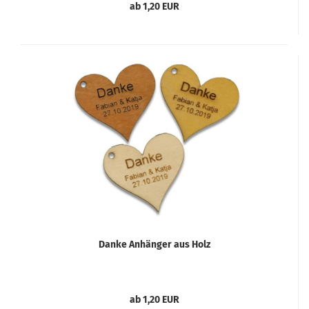
ab 1,20 EUR
Danke Anhänger aus Holz
ab 1,20 EUR