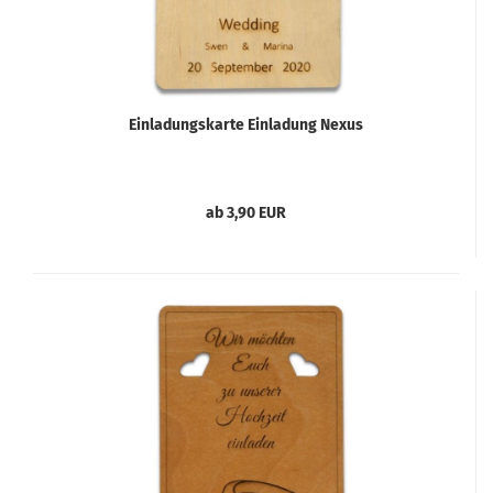
Einladungskarte Einladung Nexus
ab 3,90 EUR