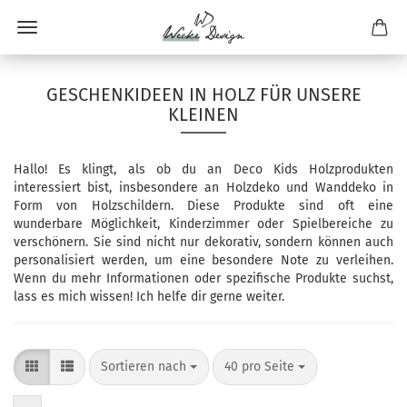
GESCHENKIDEEN IN HOLZ FÜR UNSERE
KLEINEN
Hallo! Es klingt, als ob du an Deco Kids Holzprodukten
interessiert bist, insbesondere an Holzdeko und Wanddeko in
Form von Holzschildern. Diese Produkte sind oft eine
wunderbare Möglichkeit, Kinderzimmer oder Spielbereiche zu
verschönern. Sie sind nicht nur dekorativ, sondern können auch
personalisiert werden, um eine besondere Note zu verleihen.
Wenn du mehr Informationen oder spezifische Produkte suchst,
lass es mich wissen! Ich helfe dir gerne weiter.
Sortieren nach
pro Seite
Sortieren nach
40 pro Seite