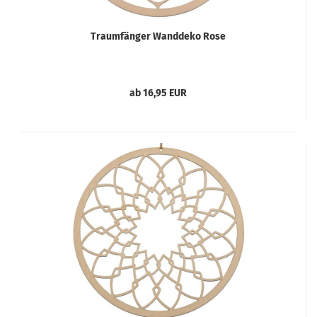
Traumfänger Wanddeko Rose
ab 16,95 EUR