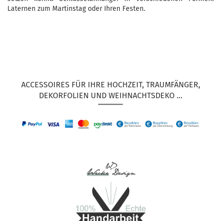
Laternen zum Martinstag oder Ihren Festen.
ACCESSOIRES FÜR IHRE HOCHZEIT, TRAUMFÄNGER,
DEKORFOLIEN UND WEIHNACHTSDEKO ...