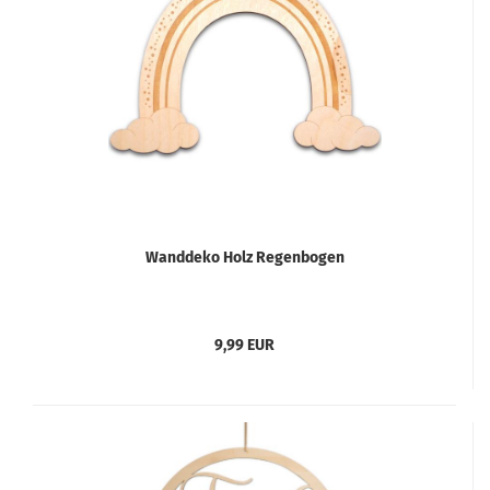
Wanddeko Holz Regenbogen
9,99 EUR