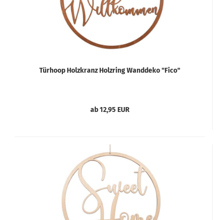
Türhoop Holzkranz Holzring Wanddeko "Fico"
ab 12,95 EUR