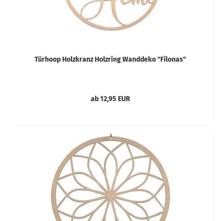
Türhoop Holzkranz Holzring Wanddeko "Filonas"
ab 12,95 EUR