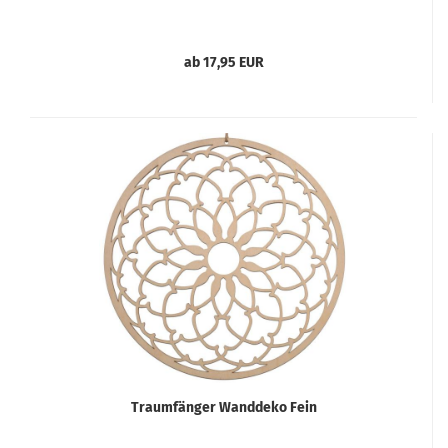
ab 17,95 EUR
Traumfänger Wanddeko Fein