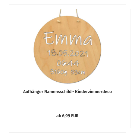
Aufhänger Namensschild - Kinderzimmerdeco
ab 6,99 EUR