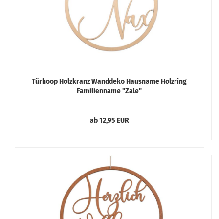
Türhoop Holzkranz Wanddeko Hausname Holzring
Familienname "Zale"
ab 12,95 EUR