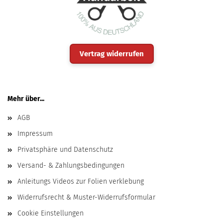
Vertrag widerrufen
Mehr über...
AGB
Impressum
Privatsphäre und Datenschutz
Versand- & Zahlungsbedingungen
Anleitungs Videos zur Folien verklebung
Widerrufsrecht & Muster-Widerrufsformular
Cookie Einstellungen