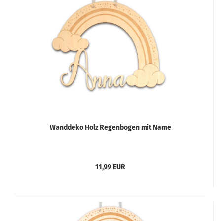
Wanddeko Holz Regenbogen mit Name
11,99 EUR