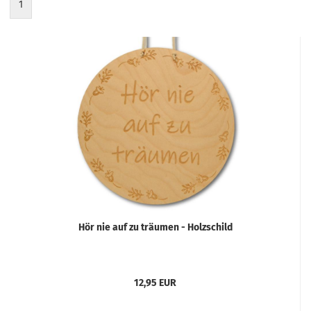
1
Hör nie auf zu träumen - Holzschild
12,95 EUR