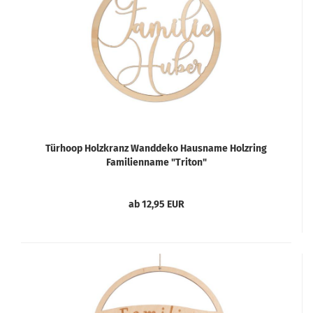
Türhoop Holzkranz Wanddeko Hausname Holzring
Familienname "Triton"
ab 12,95 EUR