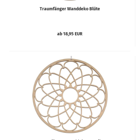
Traumfänger Wanddeko Blüte
ab 18,95 EUR