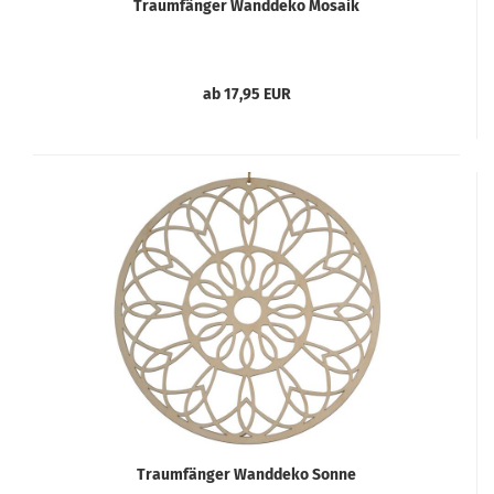
Traumfänger Wanddeko Mosaik
ab 17,95 EUR
Traumfänger Wanddeko Sonne