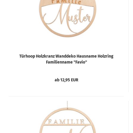
Türhoop Holzkranz Wanddeko Hausname Holzring
Familienname "Favio"
ab 12,95 EUR