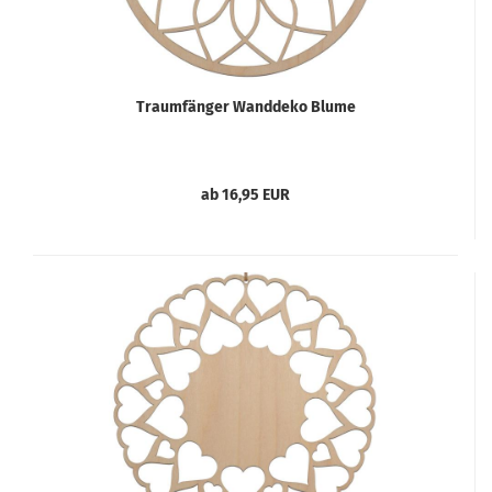
Traumfänger Wanddeko Blume
ab 16,95 EUR