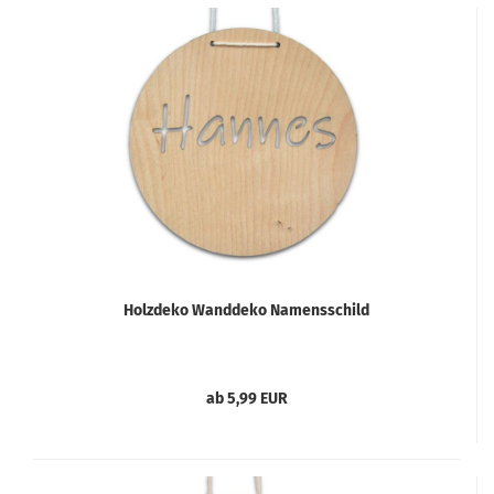
Holzdeko Wanddeko Namensschild
ab 5,99 EUR