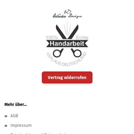
Vertrag widerrufen
Mehr über...
AGB
Impressum