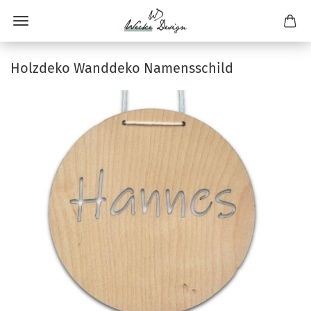
Holzdeko Wanddeko Namensschild