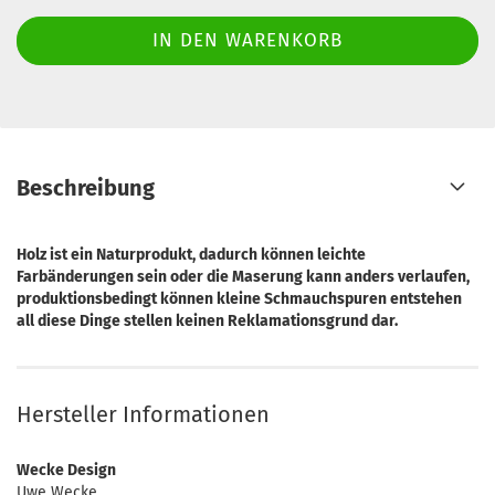
Beschreibung
Holz ist ein Naturprodukt, dadurch können leichte
Farbänderungen sein oder die Maserung kann anders verlaufen,
produktionsbedingt können kleine Schmauchspuren entstehen
all diese Dinge stellen keinen Reklamationsgrund dar.
Hersteller Informationen
Wecke Design
Uwe Wecke