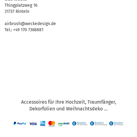
Thingplatzweg 16
31737 Rinteln
airbrush@weckedesign.de
Tel.: +49 170 7368881
Accessoires für Ihre Hochzeit, Traumfänger,
Dekorfolien und Weihnachtsdeko ...