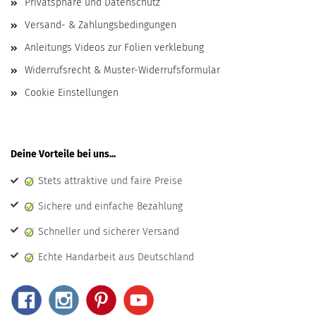
Privatsphäre und Datenschutz
Versand- & Zahlungsbedingungen
Anleitungs Videos zur Folien verklebung
Widerrufsrecht & Muster-Widerrufsformular
Cookie Einstellungen
Deine Vorteile bei uns...
Stets attraktive und faire Preise
Sichere und einfache Bezahlung
Schneller und sicherer Versand
Echte Handarbeit aus Deutschland