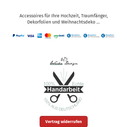
Accessoires für Ihre Hochzeit, Traumfänger,
Dekorfolien und Weihnachtsdeko ...
Vertrag widerrufen