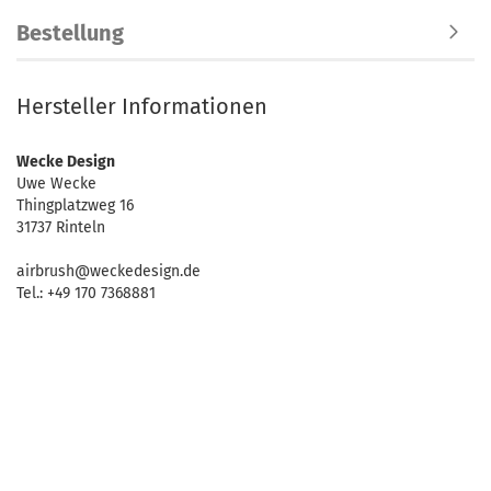
Bestellung
Hersteller Informationen
Wecke Design
Uwe Wecke
Thingplatzweg 16
31737 Rinteln
airbrush@weckedesign.de
Tel.: +49 170 7368881