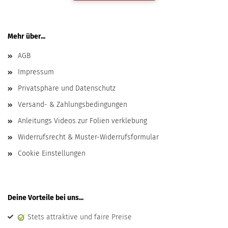
Mehr über...
AGB
Impressum
Privatsphäre und Datenschutz
Versand- & Zahlungsbedingungen
Anleitungs Videos zur Folien verklebung
Widerrufsrecht & Muster-Widerrufsformular
Cookie Einstellungen
Deine Vorteile bei uns...
Stets attraktive und faire Preise