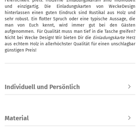
Feierlichkeit preis. Hölzerne
Einladungskarten
sind Individuell
und einzigartig. Die Einladungskarten von WeckeDesign
hinterlassen einen guten Eindruck sind Rustikal aus Holz und
sehr robust. Ein flotter Spruch oder eine typische Aussage, die
man von Euch kennt, wird immer gut bei den Gästen
aufgenommen. Für Qualität muss man tief in die Tasche greifen?
Nicht bei Wecke Design! Wir bieten Dir die
Einladungskarte
Herz
aus echtem Holz in allerhöchster Qualität für einen unschlagbar
günstigen Preis!
Individuell und Persönlich
Material