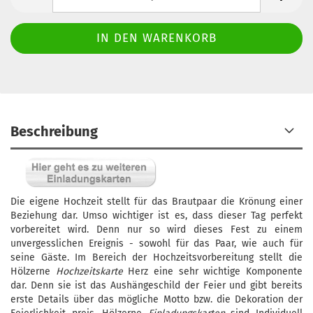
Beschreibung
Die eigene Hochzeit stellt für das Brautpaar die Krönung einer
Beziehung dar. Umso wichtiger ist es, dass dieser Tag perfekt
vorbereitet wird. Denn nur so wird dieses Fest zu einem
unvergesslichen Ereignis - sowohl für das Paar, wie auch für
seine Gäste. Im Bereich der Hochzeitsvorbereitung stellt die
Hölzerne
Hochzeitskarte
Herz eine sehr wichtige Komponente
dar. Denn sie ist das Aushängeschild der Feier und gibt bereits
erste Details über das mögliche Motto bzw. die Dekoration der