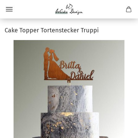
Cake Topper Tortenstecker Truppi