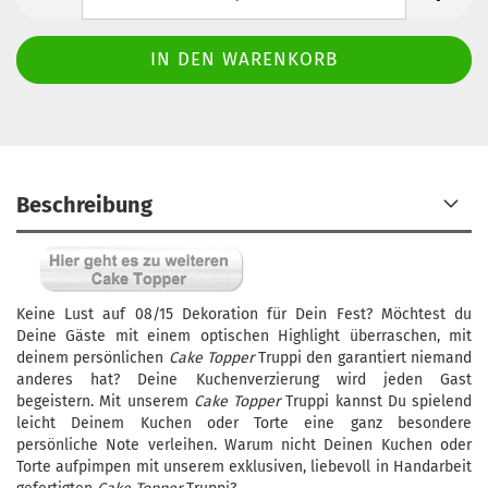
Beschreibung
Keine Lust auf 08/15 Dekoration für Dein Fest? Möchtest du
Deine Gäste mit einem optischen Highlight überraschen, mit
deinem persönlichen
Cake
Topper
Truppi den garantiert niemand
anderes hat? Deine Kuchenverzierung wird jeden Gast
begeistern. Mit unserem
Cake Topper
Truppi kannst Du spielend
leicht Deinem Kuchen oder Torte eine ganz besondere
persönliche Note verleihen. Warum nicht Deinen Kuchen oder
Torte aufpimpen mit unserem exklusiven, liebevoll in Handarbeit