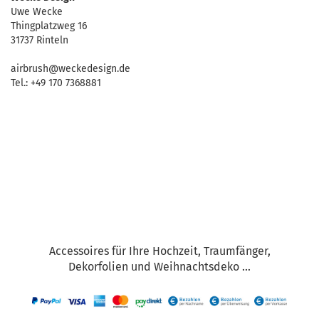
Uwe Wecke
Thingplatzweg 16
31737 Rinteln
airbrush@weckedesign.de
Tel.: +49 170 7368881
Accessoires für Ihre Hochzeit, Traumfänger,
Dekorfolien und Weihnachtsdeko ...