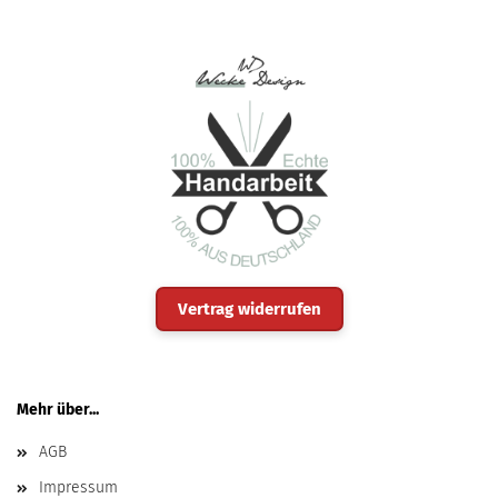
Vertrag widerrufen
Mehr über...
AGB
Impressum